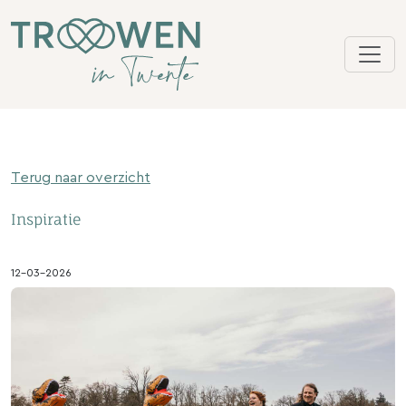
Terug naar overzicht
Inspiratie
12-03-2026