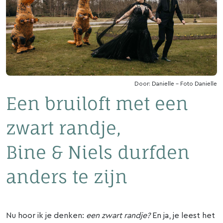
Door: Danielle - Foto Danielle
Een bruiloft met een
zwart randje,
Bine & Niels durfden
anders te zijn
Nu hoor ik je denken:
een zwart randje?
En ja, je leest het