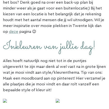
het bos? Denk goed na over een back-up plan bij
minder weer als je gaat voor een buitenlocatie;) Bij het
kiezen van een locatie is het belangrijk dat je rekening
houdt met het aantal mensen die jij wil uitnodigen. Wil je
meer inspiratie over mooie plekken in Twente kijk dan
op
deze
pagina 😉
Inkleuren van jullie dag!
Alles hoeft natuurlijk nog niet tot in de puntjes
uitgewerkt te zijn maar denk al wel vast na in grote lijnen
wat je mooi vindt aan style/kleurenthema. Tip van ons:
Maak een moodboard aan op pinterest! Hier verzamel je
alle plaatjes die je mooi vindt en daar rolt vanzelf een
bepaalde style of kleur uit!