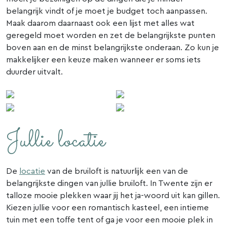
belangrijk vindt of je moet je budget toch aanpassen.
Maak daarom daarnaast ook een lijst met alles wat
geregeld moet worden en zet de belangrijkste punten
boven aan en de minst belangrijkste onderaan. Zo kun je
makkelijker een keuze maken wanneer er soms iets
duurder uitvalt.
Jullie locatie
De
locatie
van de bruiloft is natuurlijk een van de
belangrijkste dingen van jullie bruiloft. In Twente zijn er
talloze mooie plekken waar jij het ja-woord uit kan gillen.
Kiezen jullie voor een romantisch kasteel, een intieme
tuin met een toffe tent of ga je voor een mooie plek in