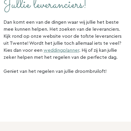
Jullie leveranciers!
Dan komt een van de dingen waar wij jullie het beste
mee kunnen helpen. Het zoeken van de leveranciers.
Kijk rond op onze website voor de tofste leveranciers
uit Twente! Wordt het jullie toch allemaal iets te veel?
Kies dan voor een
weddingplanner
. Hij of zij kan jullie
zeker helpen met het regelen van de perfecte dag.
Geniet van het regelen van jullie droombruiloft!