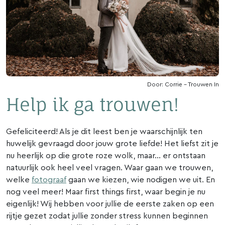
Door: Corrie - Trouwen In
Help ik ga trouwen!
Gefeliciteerd! Als je dit leest ben je waarschijnlijk ten
huwelijk gevraagd door jouw grote liefde! Het liefst zit je
nu heerlijk op die grote roze wolk, maar… er ontstaan
natuurlijk ook heel veel vragen. Waar gaan we trouwen,
welke
fotograaf
gaan we kiezen, wie nodigen we uit. En
nog veel meer! Maar first things first, waar begin je nu
eigenlijk! Wij hebben voor jullie de eerste zaken op een
rijtje gezet zodat jullie zonder stress kunnen beginnen