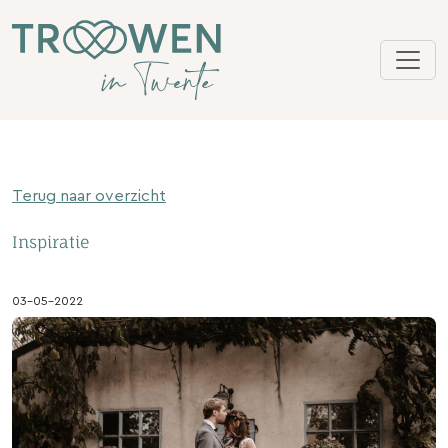
Terug naar overzicht
Inspiratie
03-05-2022