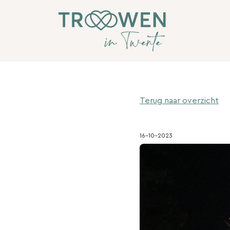
Terug naar overzicht
16-10-2023