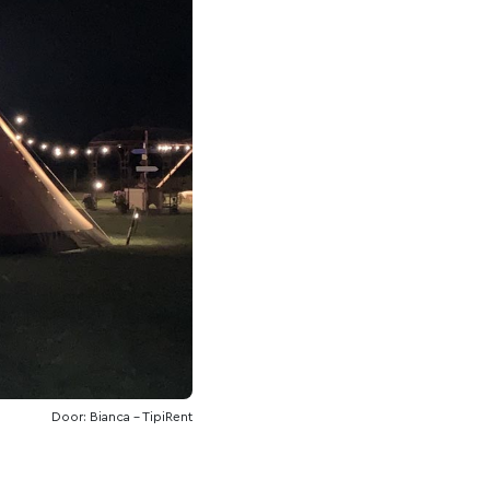
Door: Bianca - TipiRent