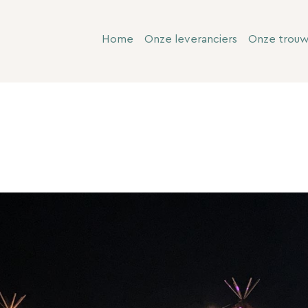
Home
Onze leveranciers
Onze trou