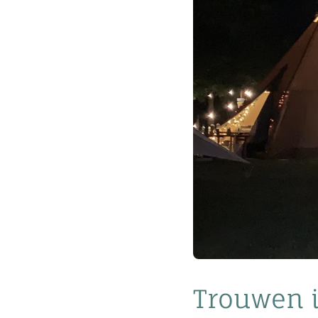
Trouwen i