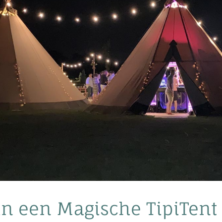
n een Magische TipiTent