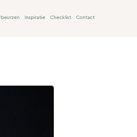
wbeurzen
Inspiratie
Checklist
Contact