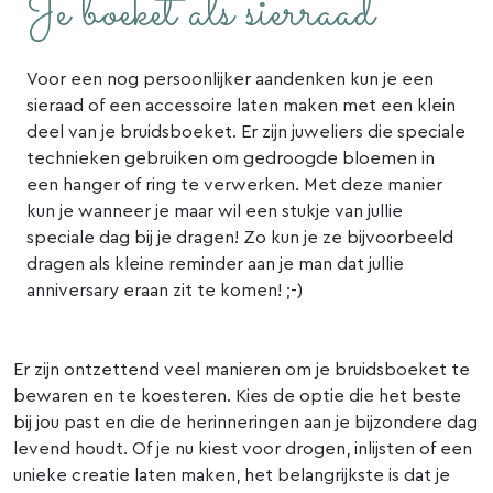
Je boeket als sierraad
Voor een nog persoonlijker aandenken kun je een
sieraad of een accessoire laten maken met een klein
deel van je bruidsboeket. Er zijn juweliers die speciale
technieken gebruiken om gedroogde bloemen in
een hanger of ring te verwerken. Met deze manier
kun je wanneer je maar wil een stukje van jullie
speciale dag bij je dragen! Zo kun je ze bijvoorbeeld
dragen als kleine reminder aan je man dat jullie
anniversary eraan zit te komen! ;-)
Er zijn ontzettend veel manieren om je bruidsboeket te
bewaren en te koesteren. Kies de optie die het beste
bij jou past en die de herinneringen aan je bijzondere dag
levend houdt. Of je nu kiest voor drogen, inlijsten of een
unieke creatie laten maken, het belangrijkste is dat je