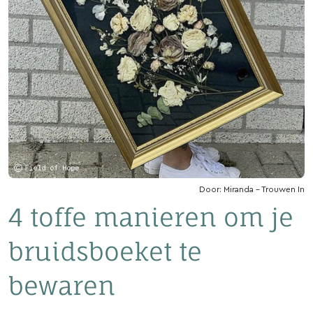
Door: Miranda - Trouwen In
4 toffe manieren om je
bruidsboeket te
bewaren