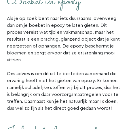
Boeket in epoxy
Als je op zoek bent naar iets duurzaams, overweeg
dan om je boeket in epoxy te laten gieten. Dit
proces vereist wat tijd en vakmanschap, maar het
resultaat is een prachtig, glanzend object dat je kunt
neerzetten of ophangen. De epoxy beschermt je
bloemen en zorgt ervoor dat ze er jarenlang mooi
uitzien.
Ons advies is om dit uit te besteden aan iemand die
ervaring heeft met het gieten van epoxy. Er komen
namelijk schadelijke stoffen vrij bij dit proces, dus het
is belangrijk om daar voorzorgsmaatregelen voor te
treffen. Daarnaast kun je het natuurlijk maar 1x doen,
dus wel zo fijn als het direct goed gedaan wordt!