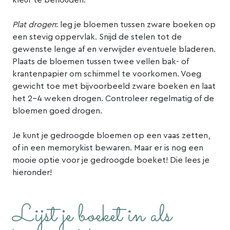
Plat drogen
: leg je bloemen tussen zware boeken op
een stevig oppervlak. Snijd de stelen tot de
gewenste lenge af en verwijder eventuele bladeren.
Plaats de bloemen tussen twee vellen bak- of
krantenpapier om schimmel te voorkomen. Voeg
gewicht toe met bijvoorbeeld zware boeken en laat
het 2-4 weken drogen. Controleer regelmatig of de
bloemen goed drogen.
Je kunt je gedroogde bloemen op een vaas zetten,
of in een memorykist bewaren. Maar er is nog een
mooie optie voor je gedroogde boeket! Die lees je
hieronder!
Lijst je boeket in als