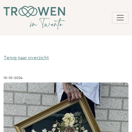
Terug naar overzicht
10-10-2024