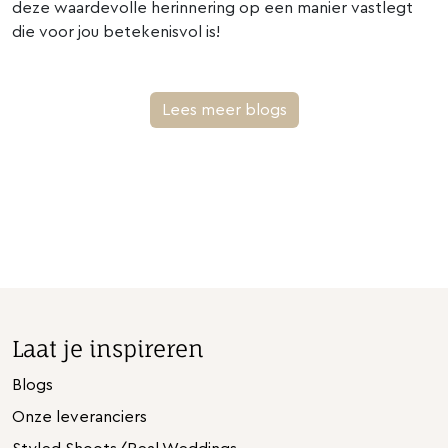
deze waardevolle herinnering op een manier vastlegt
die voor jou betekenisvol is!
Lees meer blogs
Laat je inspireren
Blogs
Onze leveranciers