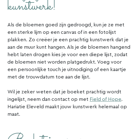
kunstwerk!
Als de bloemen goed zijn gedroogd, kun je ze met
een sterke lijm op een canvas of in een fotolijst
plakken. Zo creëer je een prachtig kunstwerk dat je
aan de muur kunt hangen. Als je de bloemen hangend
hebt laten drogen kies je voor een diepe lijst, zodat
de bloemen niet worden platgedrukt. Voeg voor
een persoonlijke touch je uitnodiging of een kaartje
met de trouwdatum toe aan de lijst.
Wil je zeker weten dat je boeket prachtig wordt
ingelijst, neem dan contact op met
Field of Hope
.
Hariatie Eleveld maakt jouw kunstwerk helemaal op
maat.