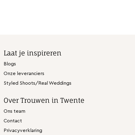
Laat je inspireren
Blogs
Onze leveranciers
Styled Shoots/Real Weddings
Over Trouwen in Twente
Ons team
Contact
Privacyverklaring