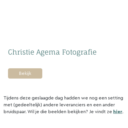
Christie Agema Fotografie
Bekijk
Tijdens deze geslaagde dag hadden we nog een setting
met (gedeeltelijk) andere leveranciers en een ander
bruidspaar. Wil je die beelden bekijken? Je vindt ze
hier
.