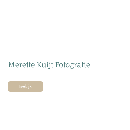
Merette Kuijt Fotografie
Bekijk