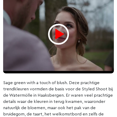
Sage green with a touch of blush. Deze prachtige
trendkleuren vormden de basis voor de Styled Shoot bij
de Watermölle in Haaksbergen. Er waren veel prachtige
details waar de kleuren in terug kwamen, waaronder
natuurlijk de bloemen, maar ook het pak van de
bruidegom, de taart, het welkomstbord en zelfs de