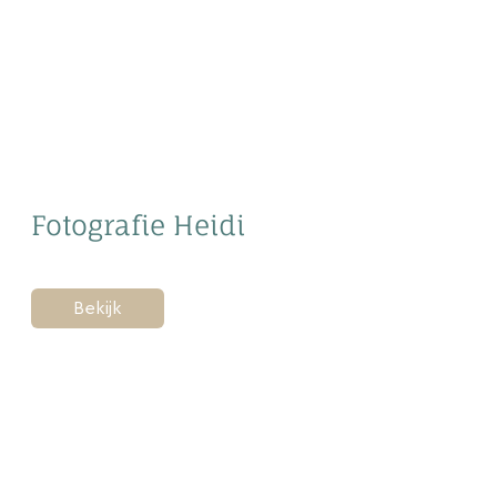
Fotografie Heidi
Bekijk