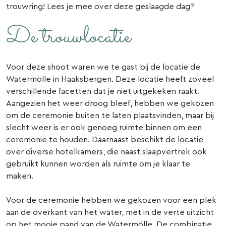
trouwring! Lees je mee over deze geslaagde dag?
De trouwlocatie
Voor deze shoot waren we te gast bij de locatie de
Watermölle in Haaksbergen. Deze locatie heeft zoveel
verschillende facetten dat je niet uitgekeken raakt.
Aangezien het weer droog bleef, hebben we gekozen
om de ceremonie buiten te laten plaatsvinden, maar bij
slecht weer is er ook genoeg ruimte binnen om een
ceremonie te houden. Daarnaast beschikt de locatie
over diverse hotelkamers, die naast slaapvertrek ook
gebruikt kunnen worden als ruimte om je klaar te
maken.
Voor de ceremonie hebben we gekozen voor een plek
aan de overkant van het water, met in de verte uitzicht
op het mooie pand van de Watermölle. De combinatie