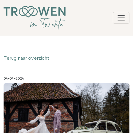
Terug naar overzicht
04-04-2024